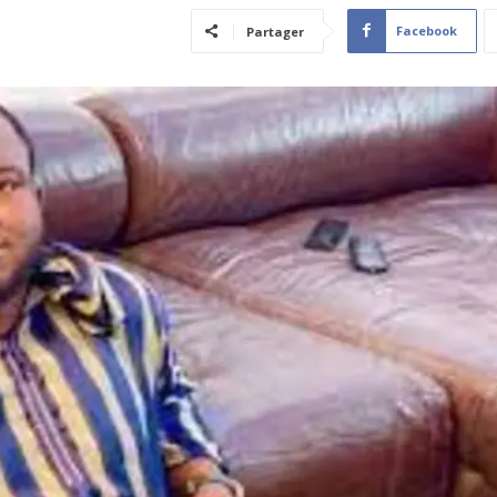
Facebook
Partager