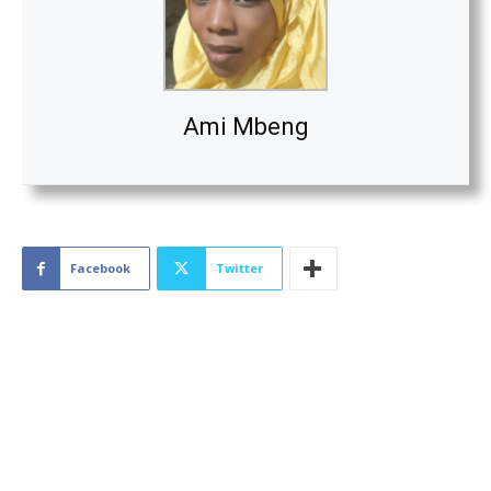
Ami Mbeng
Facebook
Twitter