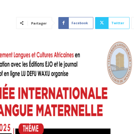
Facebook
Twitter
Partager