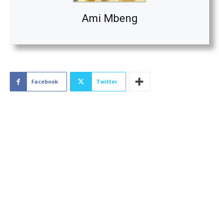
Ami Mbeng
Facebook
Twitter