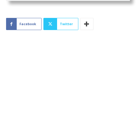
Facebook
Twitter