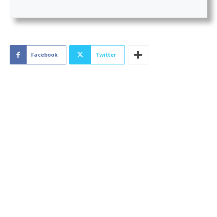
Facebook
Twitter