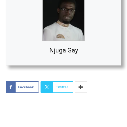
Njuga Gay
Facebook
Twitter