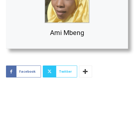
Ami Mbeng
Facebook
Twitter