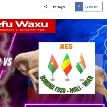
Facebook
Partager