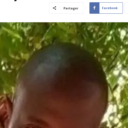
Facebook
Partager