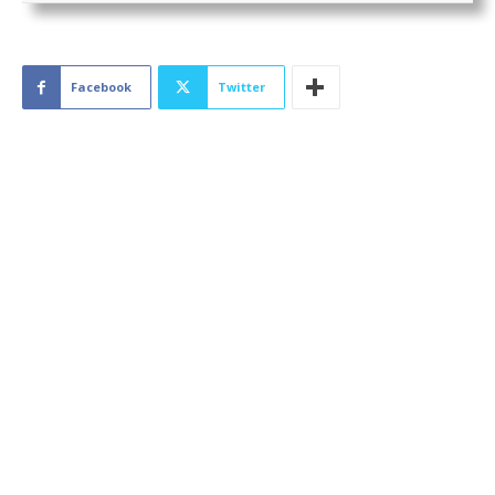
Facebook
Twitter