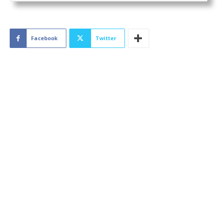
Facebook
Twitter