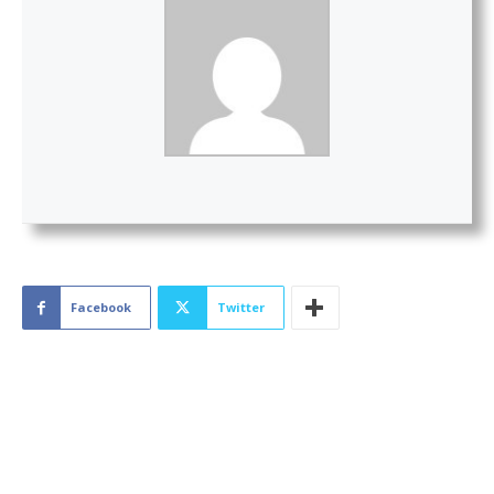
Facebook
Twitter