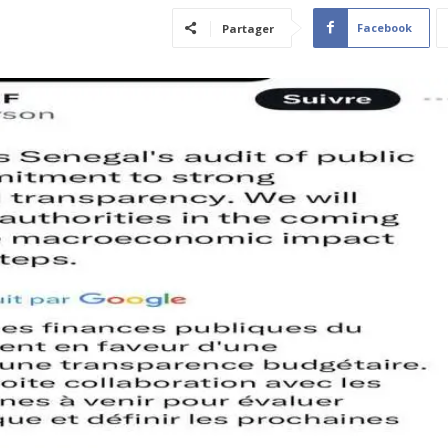
Facebook
Partager