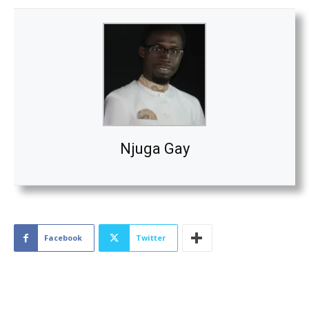
Njuga Gay
Facebook
Twitter