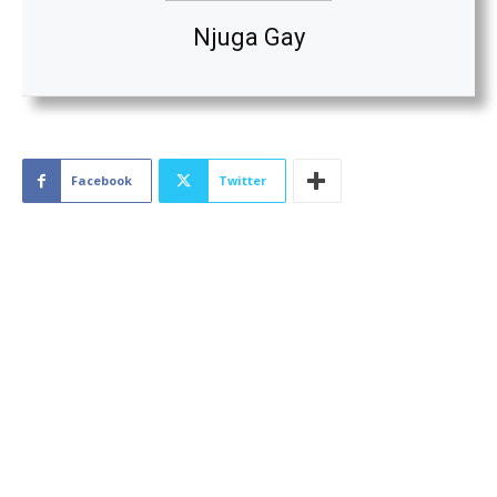
Njuga Gay
Facebook
Twitter