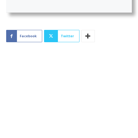
Facebook
Twitter