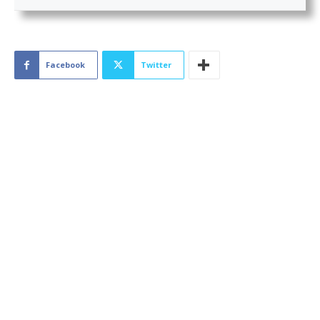
Facebook
Twitter