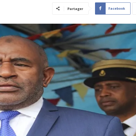
Facebook
Partager