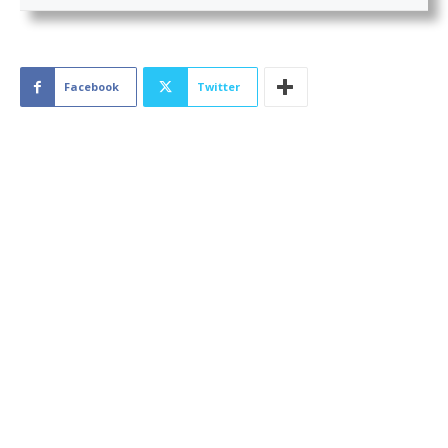
Facebook
Twitter