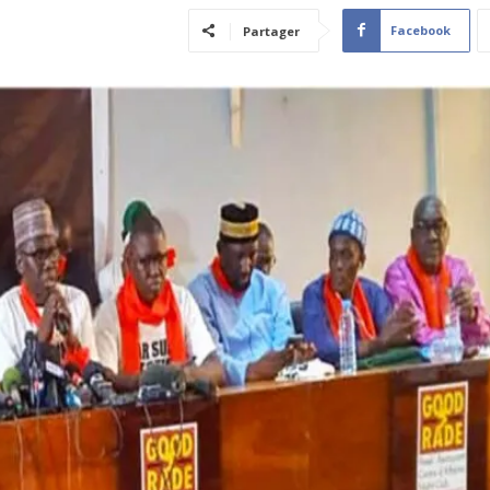
Facebook
Partager