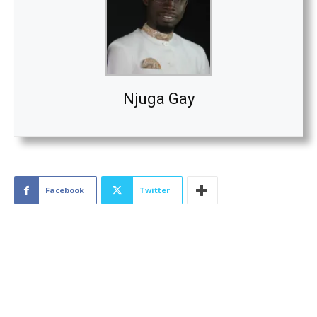
Njuga Gay
Facebook
Twitter