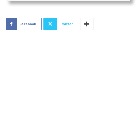
Facebook
Twitter