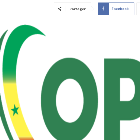
Facebook
Partager