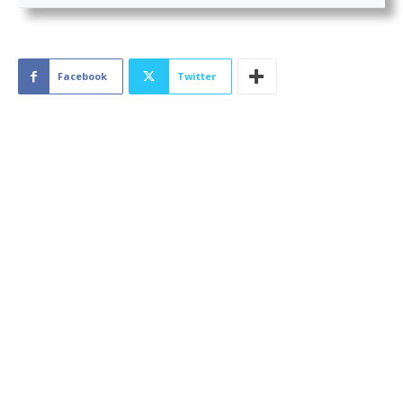
Facebook
Twitter