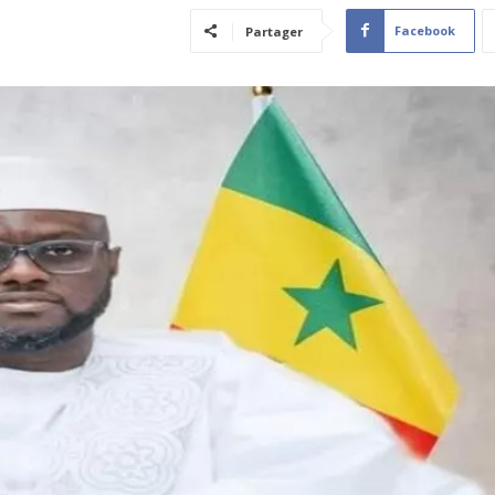
Facebook
Partager