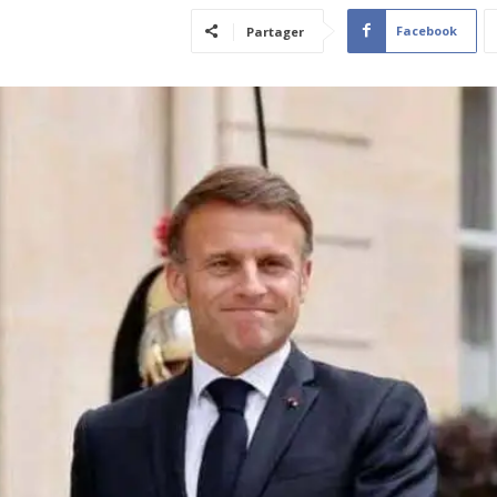
Facebook
Partager