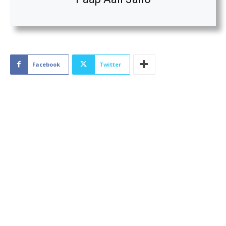
Facebook
Twitter