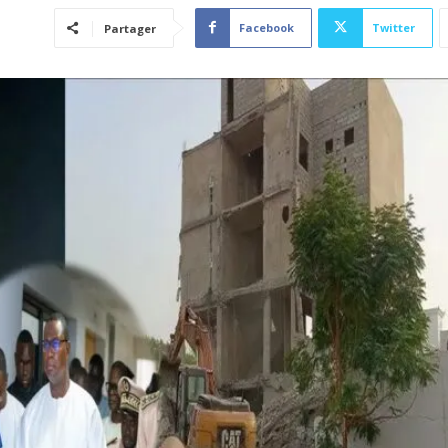
Facebook
Twitter
Partager