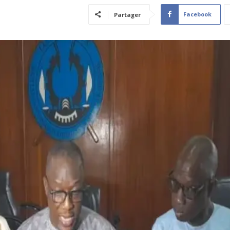
Facebook
Partager