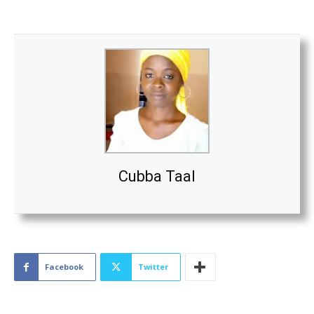
Cubba Taal
Facebook
Twitter