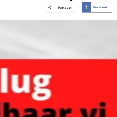
Facebook
Partager