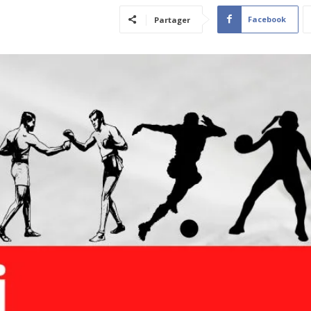
Facebook
Partager