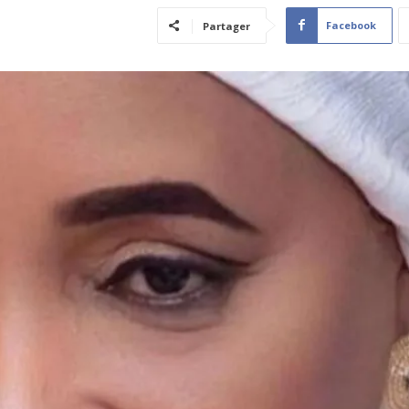
Facebook
Partager