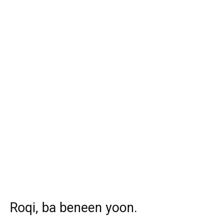
Roqi, ba beneen yoon.