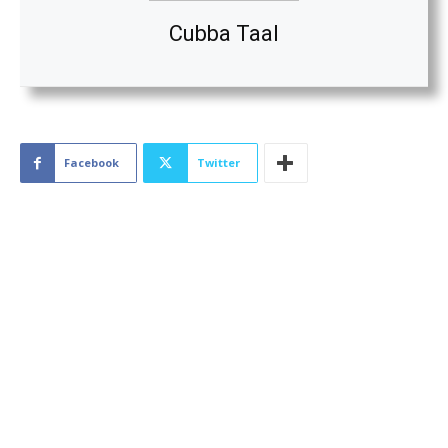
Cubba Taal
Facebook
Twitter