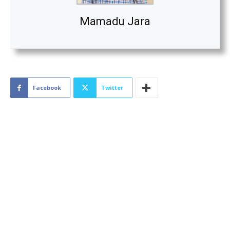
Mamadu Jara
Facebook
Twitter