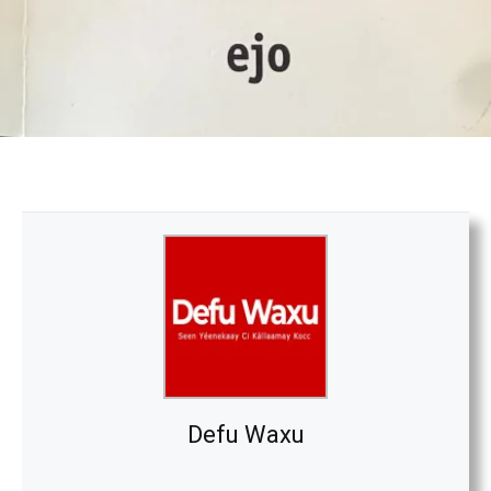
Defu Waxu