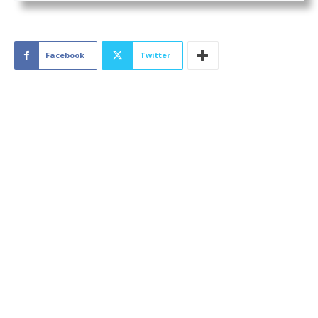
Facebook
Twitter